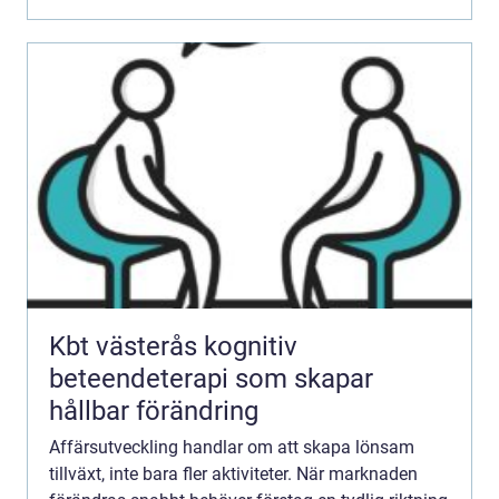
Kbt västerås kognitiv
beteendeterapi som skapar
hållbar förändring
Affärsutveckling handlar om att skapa lönsam
tillväxt, inte bara fler aktiviteter. När marknaden