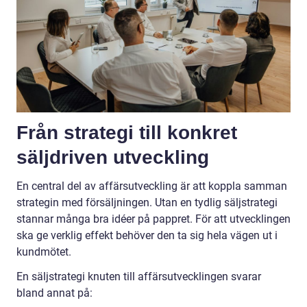
Från strategi till konkret
säljdriven utveckling
En central del av affärsutveckling är att koppla samman
strategin med försäljningen. Utan en tydlig säljstrategi
stannar många bra idéer på pappret. För att utvecklingen
ska ge verklig effekt behöver den ta sig hela vägen ut i
kundmötet.
En säljstrategi knuten till affärsutvecklingen svarar
bland annat på: