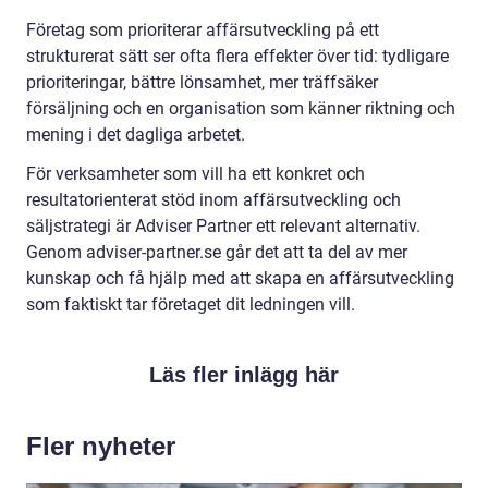
Företag som prioriterar affärsutveckling på ett
strukturerat sätt ser ofta flera effekter över tid: tydligare
prioriteringar, bättre lönsamhet, mer träffsäker
försäljning och en organisation som känner riktning och
mening i det dagliga arbetet.
För verksamheter som vill ha ett konkret och
resultatorienterat stöd inom affärsutveckling och
säljstrategi är Adviser Partner ett relevant alternativ.
Genom adviser-partner.se går det att ta del av mer
kunskap och få hjälp med att skapa en affärsutveckling
som faktiskt tar företaget dit ledningen vill.
Läs fler inlägg här
Fler nyheter