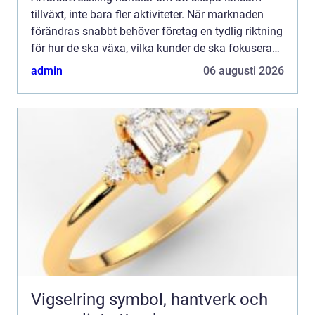
tillväxt, inte bara fler aktiviteter. När marknaden
förändras snabbt behöver företag en tydlig riktning
för hur de ska växa, vilka kunder de ska fokusera
p...
admin
06 augusti 2026
Vigselring symbol, hantverk och