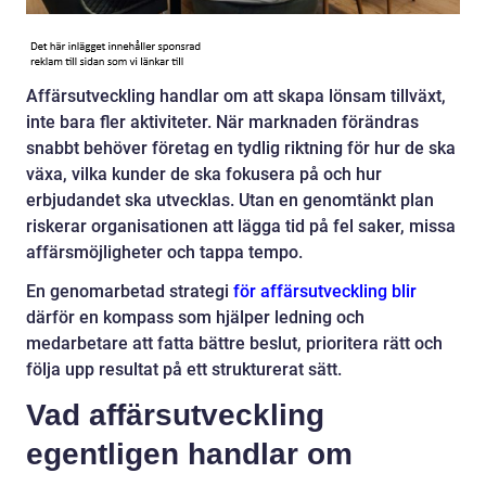
Affärsutveckling handlar om att skapa lönsam tillväxt,
inte bara fler aktiviteter. När marknaden förändras
snabbt behöver företag en tydlig riktning för hur de ska
växa, vilka kunder de ska fokusera på och hur
erbjudandet ska utvecklas. Utan en genomtänkt plan
riskerar organisationen att lägga tid på fel saker, missa
affärsmöjligheter och tappa tempo.
En genomarbetad strategi
för affärsutveckling blir
därför en kompass som hjälper ledning och
medarbetare att fatta bättre beslut, prioritera rätt och
följa upp resultat på ett strukturerat sätt.
Vad affärsutveckling
egentligen handlar om