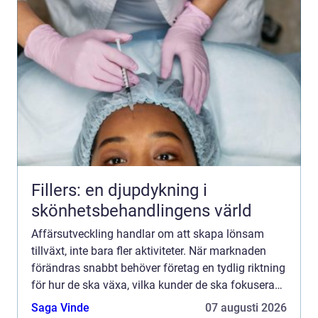
Fillers: en djupdykning i
skönhetsbehandlingens värld
Affärsutveckling handlar om att skapa lönsam
tillväxt, inte bara fler aktiviteter. När marknaden
förändras snabbt behöver företag en tydlig riktning
för hur de ska växa, vilka kunder de ska fokusera
p...
Saga Vinde
07 augusti 2026