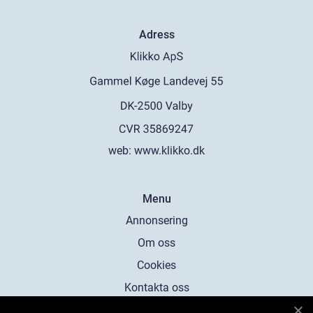
Adress
web:
www.klikko.dk
Menu
Annonsering
Om oss
Cookies
Kontakta oss
Sitemap