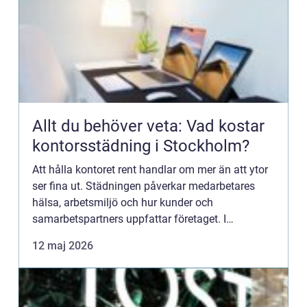
Allt du behöver veta: Vad kostar
kontorsstädning i Stockholm?
Att hålla kontoret rent handlar om mer än att ytor
ser fina ut. Städningen påverkar medarbetares
hälsa, arbetsmiljö och hur kunder och
samarbetspartners uppfattar företaget. I
Stockholm, där många f&oum...
12 maj 2026