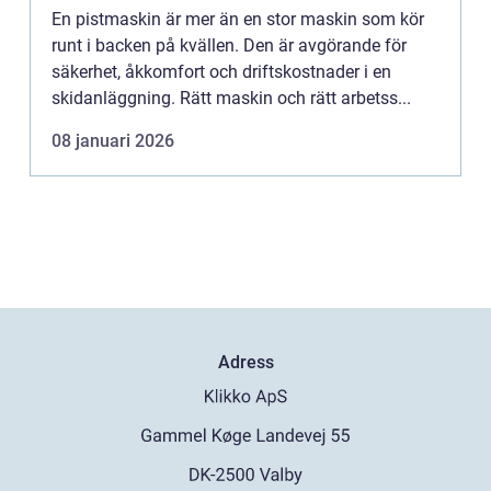
En pistmaskin är mer än en stor maskin som kör
runt i backen på kvällen. Den är avgörande för
säkerhet, åkkomfort och driftskostnader i en
skidanläggning. Rätt maskin och rätt arbetss...
08 januari 2026
Adress