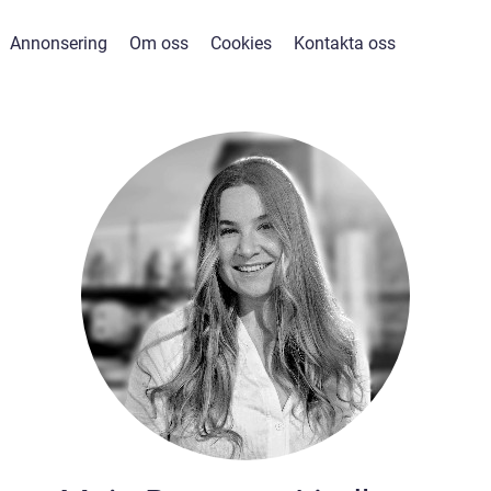
Annonsering
Om oss
Cookies
Kontakta oss