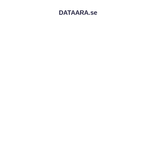
DATAARA.
se