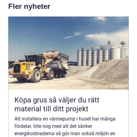
Fler nyheter
Köpa grus så väljer du rätt
material till ditt projekt
Att installera en värmepump i huset har många
fördelar. Inte nog med att det sänker
energikostnaderna så gör man också miljön en