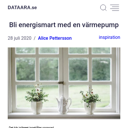
DATAARA.
se
Bli energismart med en värmepump
inspiration
28 juli 2020
Alice Pettersson