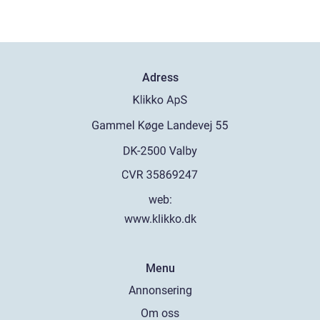
Adress
web:
www.klikko.dk
Menu
Annonsering
Om oss