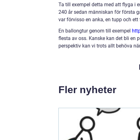
Ta till exempel detta med att flyga i 
240 år sedan människan för första g
var förvisso en anka, en tupp och et
En ballongtur genom till exempel
htt
flesta av oss. Kanske kan det bli en 
perspektiv kan vi trots allt behöva 
Fler nyheter