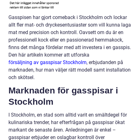
Gasspisen har gjort comeback i Stockholm och lockar
allt fler mat- och dryckesentusiaster som vill kunna laga
mat med precision och kontroll. Oavsett om du är en
professionell kock eller en passionerad hemmakock,
finns det många fördelar med att investera i en gasspis.
Den här artikeln kommer att utforska
försäljning av gasspisar Stockholm
, erbjudanden på
marknaden, hur man väljer rätt modell samt installation
och skötsel.
Marknaden för gasspisar i
Stockholm
I Stockholm, en stad som alltid varit en smältdegel för
kulinariska trender, har efterfrågan på gasspisar ökat
markant de senaste åren. Anledningen är enkel –
gasspisar erbjuder en oslagbar kontroll över