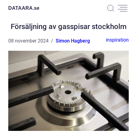
DATAARA.
se
Försäljning av gasspisar stockholm
inspiration
08 november 2024
Simon Hagberg