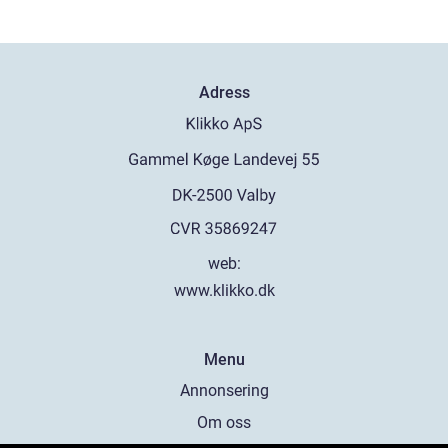
Adress
web:
www.klikko.dk
Menu
Annonsering
Om oss