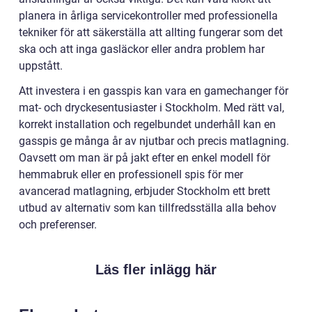
planera in årliga servicekontroller med professionella
tekniker för att säkerställa att allting fungerar som det
ska och att inga gasläckor eller andra problem har
uppstått.
Att investera i en gasspis kan vara en gamechanger för
mat- och dryckesentusiaster i Stockholm. Med rätt val,
korrekt installation och regelbundet underhåll kan en
gasspis ge många år av njutbar och precis matlagning.
Oavsett om man är på jakt efter en enkel modell för
hemmabruk eller en professionell spis för mer
avancerad matlagning, erbjuder Stockholm ett brett
utbud av alternativ som kan tillfredsställa alla behov
och preferenser.
Läs fler inlägg här