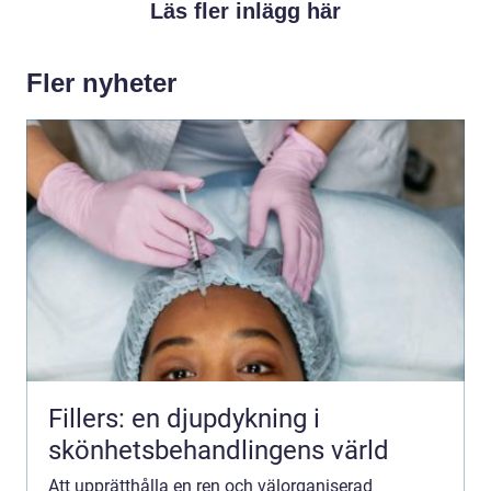
Läs fler inlägg här
Fler nyheter
Fillers: en djupdykning i
skönhetsbehandlingens värld
Att upprätthålla en ren och välorganiserad