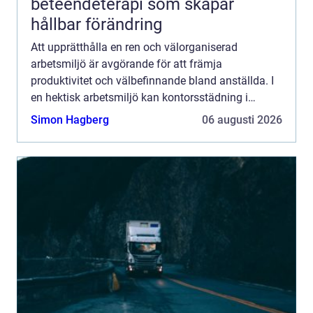
beteendeterapi som skapar
hållbar förändring
Att upprätthålla en ren och välorganiserad
arbetsmiljö är avgörande för att främja
produktivitet och välbefinnande bland anställda. I
en hektisk arbetsmiljö kan kontorsstädning i
Stockholm ...
Simon Hagberg
06 augusti 2026