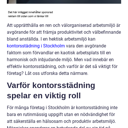
Att upprätthålla en ren och välorganiserad arbetsmiljö är
avgörande för att främja produktivitet och välbefinnande
bland anställda. I en hektisk arbetsmiljö kan
kontorsstädning i Stockholm
vara den avgörande
faktorn som förvandlar en kaotisk arbetsplats till en
harmonisk och inbjudande miljö. Men vad innebär en
effektiv kontorsstädning, och varför är det så viktigt för
företag? Låt oss utforska detta närmare.
Varför kontorsstädning
spelar en viktig roll
För många företag i Stockholm är kontorsstädning inte
bara en rutinmässig uppgift utan en nödvändighet för
att säkerställa en hälsosam och produktiv arbetsmiljö.