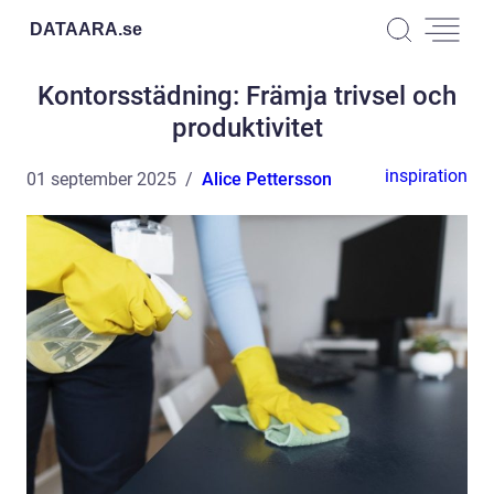
DATAARA.
se
Kontorsstädning: Främja trivsel och
produktivitet
inspiration
01 september 2025
Alice Pettersson