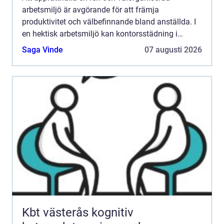
arbetsmiljö är avgörande för att främja
produktivitet och välbefinnande bland anställda. I
en hektisk arbetsmiljö kan kontorsstädning i
Stockholm ...
Saga Vinde
07 augusti 2026
Kbt västerås kognitiv