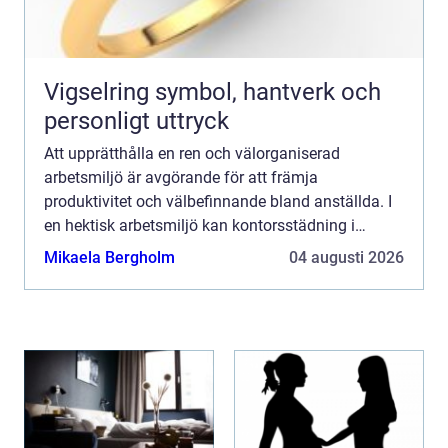
Vigselring symbol, hantverk och
personligt uttryck
Att upprätthålla en ren och välorganiserad
arbetsmiljö är avgörande för att främja
produktivitet och välbefinnande bland anställda. I
en hektisk arbetsmiljö kan kontorsstädning i
Stockholm ...
Mikaela Bergholm
04 augusti 2026