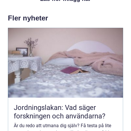
Fler nyheter
Jordningslakan: Vad säger
forskningen och användarna?
Är du redo att utmana dig själv? Få testa på lite