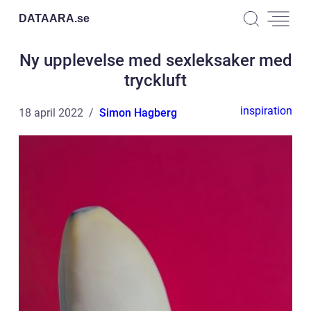
DATAARA.
se
Ny upplevelse med sexleksaker med
tryckluft
inspiration
18 april 2022
Simon Hagberg