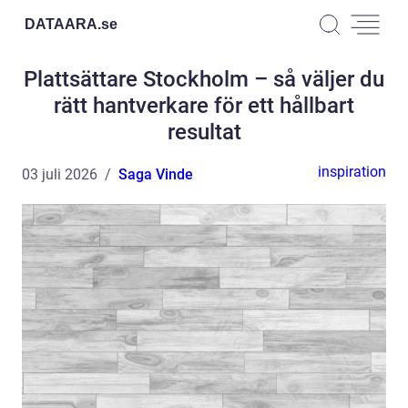
DATAARA.
se
Plattsättare Stockholm – så väljer du
rätt hantverkare för ett hållbart
resultat
inspiration
03 juli 2026
Saga Vinde