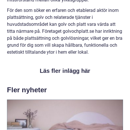
För den som söker en erfaren och etablerad aktör inom
plattsättning, golv och relaterade tjänster i
huvudstadsområdet kan golv och platt vara värda att
titta närmare på. Företaget golvochplatt.se har inriktning
på både plattsättning och golvlösningar, vilket ger en bra
grund för dig som vill skapa hållbara, funktionella och
estetiskt tilltalande ytor i hem eller lokal.
Läs fler inlägg här
Fler nyheter