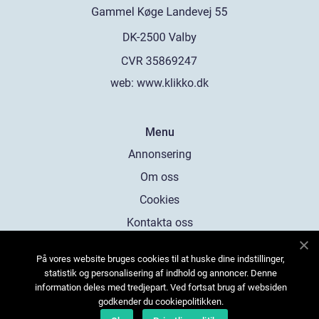
web:
www.klikko.dk
Menu
Annonsering
Om oss
Cookies
Kontakta oss
Sitemap
På vores website bruges cookies til at huske dine indstillinger,
statistik og personalisering af indhold og annoncer. Denne
information deles med tredjepart. Ved fortsat brug af websiden
godkender du cookiepolitikken.