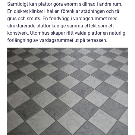
Samtidigt kan plattor göra enorm skillnad i andra rum.
En diskret klinker i hallen förenklar städningen och tål
grus och smuts. En fondvägg i vardagsrummet med
strukturerade plattor kan ge samma effekt som ett
konstverk. Utomhus skapar rätt valda plattor en naturlig
förlängning av vardagsrummet ut på terrassen.