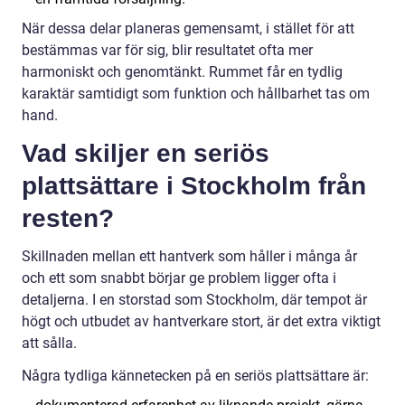
När dessa delar planeras gemensamt, i stället för att
bestämmas var för sig, blir resultatet ofta mer
harmoniskt och genomtänkt. Rummet får en tydlig
karaktär samtidigt som funktion och hållbarhet tas om
hand.
Vad skiljer en seriös
plattsättare i Stockholm från
resten?
Skillnaden mellan ett hantverk som håller i många år
och ett som snabbt börjar ge problem ligger ofta i
detaljerna. I en storstad som Stockholm, där tempot är
högt och utbudet av hantverkare stort, är det extra viktigt
att sålla.
Några tydliga kännetecken på en seriös plattsättare är: