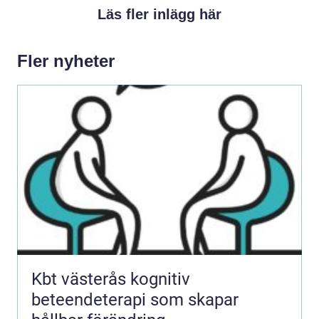
Läs fler inlägg här
Fler nyheter
Kbt västerås kognitiv
beteendeterapi som skapar