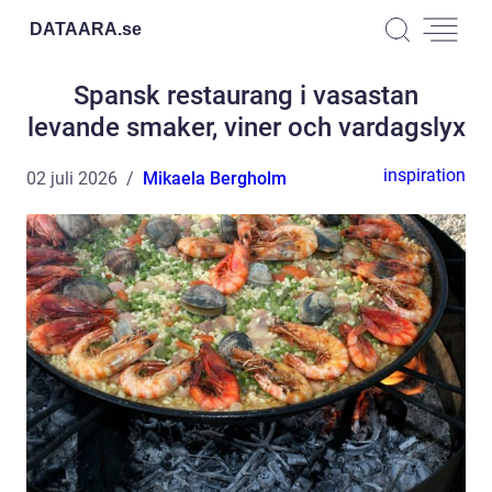
DATAARA.
se
Spansk restaurang i vasastan
levande smaker, viner och vardagslyx
inspiration
02 juli 2026
Mikaela Bergholm