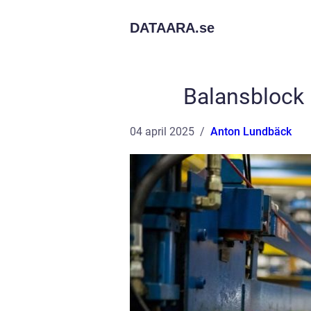
DATAARA.
se
Balansblock 
04 april 2025
Anton Lundbäck