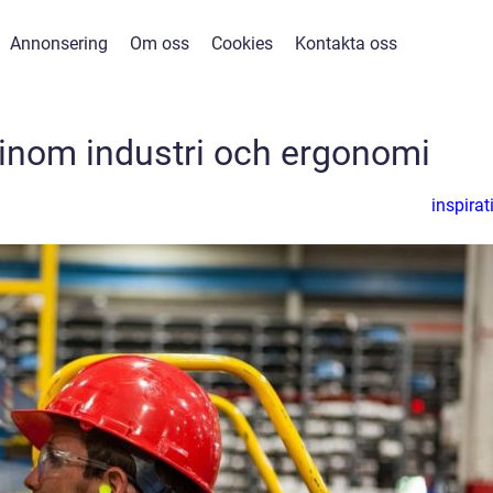
Annonsering
Om oss
Cookies
Kontakta oss
inom industri och ergonomi
inspirat