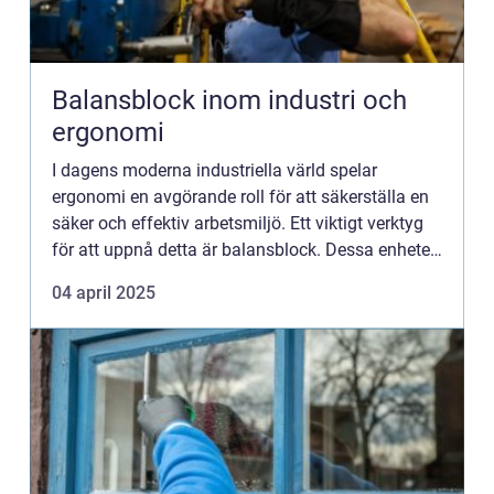
Balansblock inom industri och
ergonomi
I dagens moderna industriella värld spelar
ergonomi en avgörande roll för att säkerställa en
säker och effektiv arbetsmiljö. Ett viktigt verktyg
för att uppnå detta är balansblock. Dessa enheter
hj&a...
04 april 2025