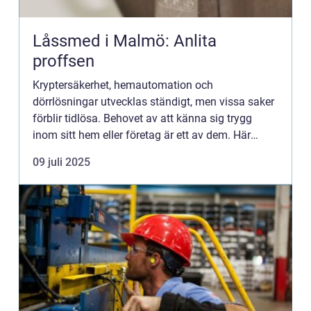
Låssmed i Malmö: Anlita
proffsen
Kryptersäkerhet, hemautomation och
dörrlösningar utvecklas ständigt, men vissa saker
förblir tidlösa. Behovet av att känna sig trygg
inom sitt hem eller företag är ett av dem. Här
kommer låssmed...
09 juli 2025