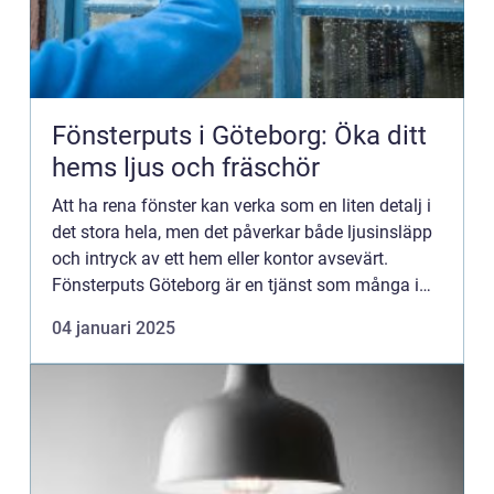
Fönsterputs i Göteborg: Öka ditt
hems ljus och fräschör
Att ha rena fönster kan verka som en liten detalj i
det stora hela, men det påverkar både ljusinsläpp
och intryck av ett hem eller kontor avsevärt.
Fönsterputs Göteborg är en tjänst som många i
Sto...
04 januari 2025