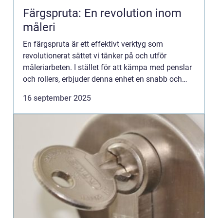
Färgspruta: En revolution inom
måleri
En färgspruta är ett effektivt verktyg som
revolutionerat sättet vi tänker på och utför
måleriarbeten. I stället för att kämpa med penslar
och rollers, erbjuder denna enhet en snabb och
jämn ap...
16 september 2025