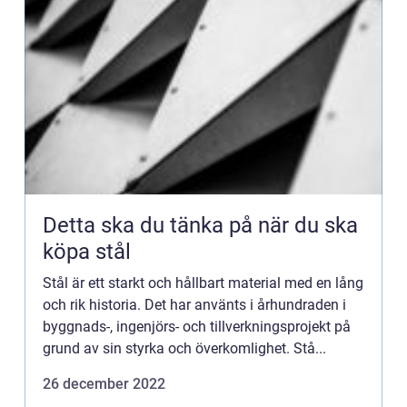
Detta ska du tänka på när du ska
köpa stål
Stål är ett starkt och hållbart material med en lång
och rik historia. Det har använts i århundraden i
byggnads-, ingenjörs- och tillverkningsprojekt på
grund av sin styrka och överkomlighet. Stå...
26 december 2022