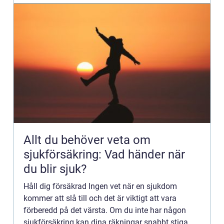
Allt du behöver veta om
sjukförsäkring: Vad händer när
du blir sjuk?
Håll dig försäkrad Ingen vet när en sjukdom
kommer att slå till och det är viktigt att vara
förberedd på det värsta. Om du inte har någon
sjukförsäkring kan dina räkningar snabbt stiga