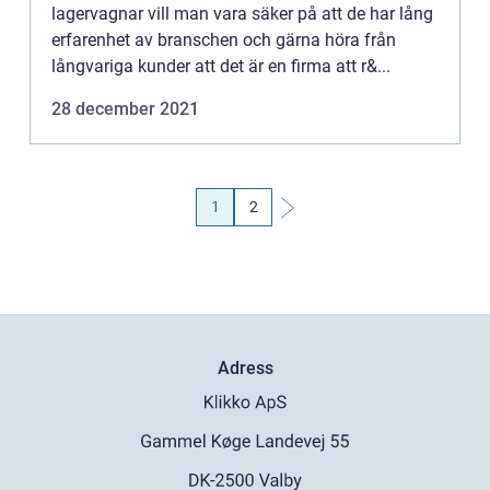
lagervagnar vill man vara säker på att de har lång
erfarenhet av branschen och gärna höra från
långvariga kunder att det är en firma att r&...
28 december 2021
1
2
Adress