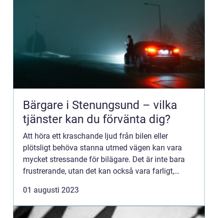
Bärgare i Stenungsund – vilka
tjänster kan du förvänta dig?
Att höra ett kraschande ljud från bilen eller
plötsligt behöva stanna utmed vägen kan vara
mycket stressande för bilägare. Det är inte bara
frustrerande, utan det kan också vara farligt,
särskilt om...
01 augusti 2023