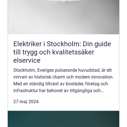
Elektriker i Stockholm: Din guide
till trygg och kvalitetssäker
elservice
Stockholm, Sveriges pulserande huvudstad, är ett
virrvarr av historisk charm och modern innovation.
Med en ständig tillväxt av bostäder, företag och
infrastruktur har behovet av tillgängliga och
pålitliga elektrike...
27 maj 2024