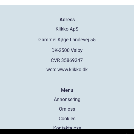
Adress
web:
www.klikko.dk
Menu
Annonsering
Om oss
Cookies
Kontakta oss