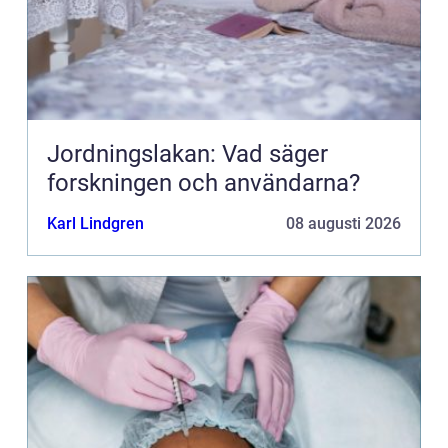
Jordningslakan: Vad säger
forskningen och användarna?
Karl Lindgren
08 augusti 2026