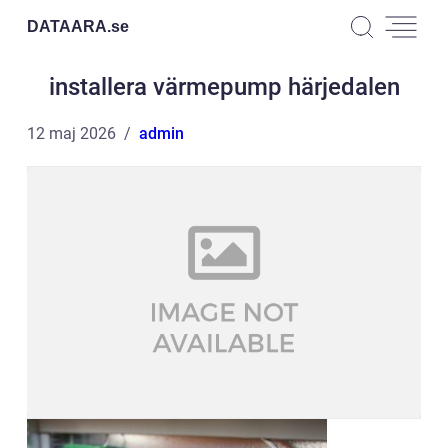
DATAARA.
se
installera värmepump härjedalen
12 maj 2026
admin