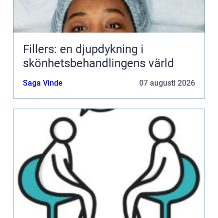
Fillers: en djupdykning i
skönhetsbehandlingens värld
Saga Vinde
07 augusti 2026