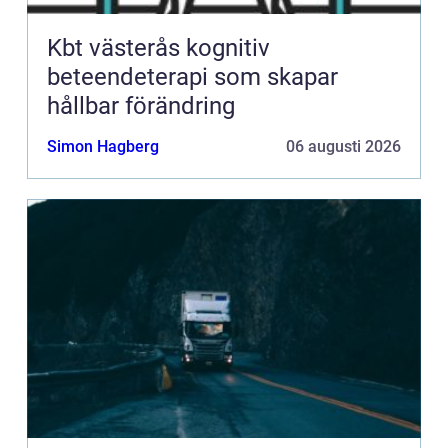
Kbt västerås kognitiv
beteendeterapi som skapar
hållbar förändring
Simon Hagberg
06 augusti 2026