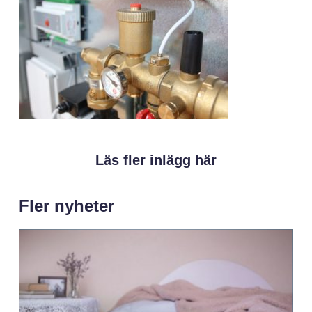
Läs fler inlägg här
Fler nyheter