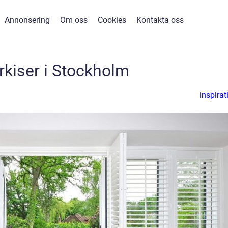
Annonsering
Om oss
Cookies
Kontakta oss
kiser i Stockholm
inspirat