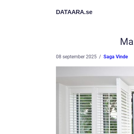
DATAARA.
se
Mar
08 september 2025
Saga Vinde