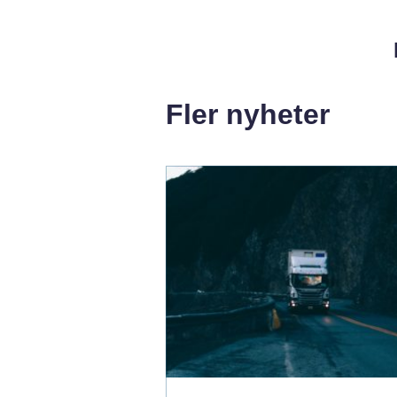
Fler nyheter