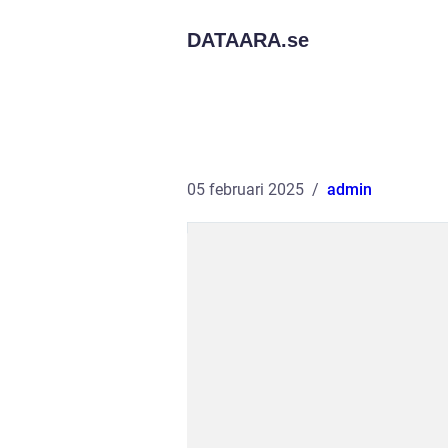
DATAARA.
se
05 februari 2025
admin