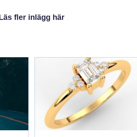
Läs fler inlägg här