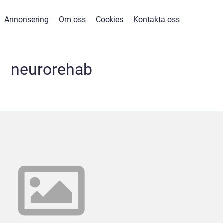
Annonsering
Om oss
Cookies
Kontakta oss
neurorehab