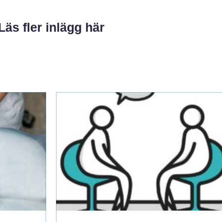
Läs fler inlägg här