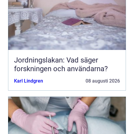
Jordningslakan: Vad säger
forskningen och användarna?
Karl Lindgren
08 augusti 2026