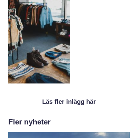
Läs fler inlägg här
Fler nyheter