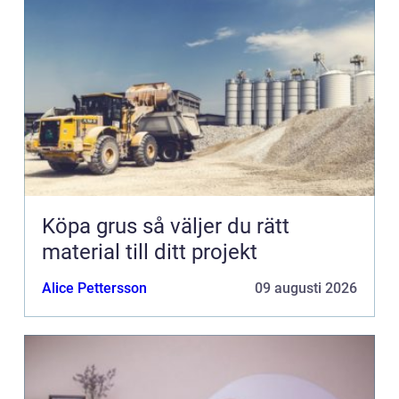
Köpa grus så väljer du rätt
material till ditt projekt
Alice Pettersson
09 augusti 2026