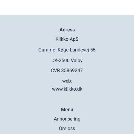
Adress
web:
www.klikko.dk
Menu
Annonsering
Om oss