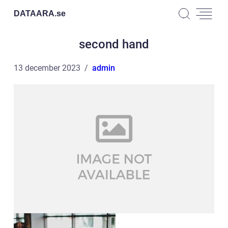
DATAARA.
se
second hand
13 december 2023
admin