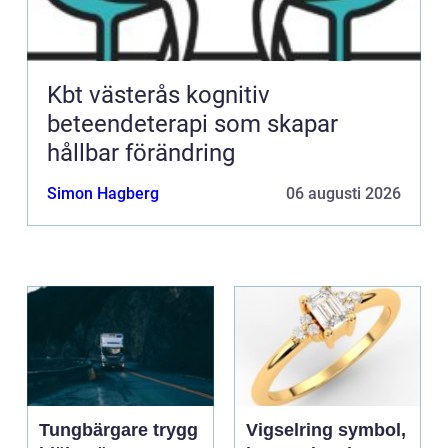
Kbt västerås kognitiv
beteendeterapi som skapar
hållbar förändring
Simon Hagberg
06 augusti 2026
Tungbärgare trygg
Vigselring symbol,