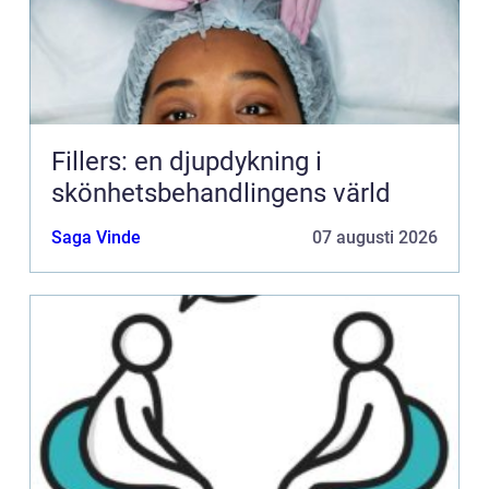
Fillers: en djupdykning i
skönhetsbehandlingens värld
Saga Vinde
07 augusti 2026