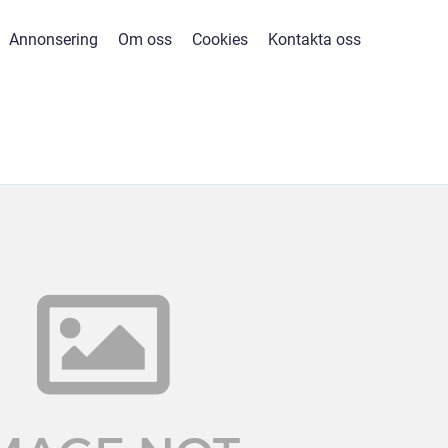
Annonsering
Om oss
Cookies
Kontakta oss