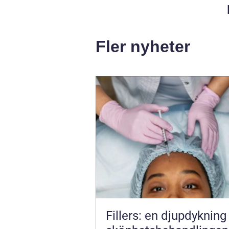
Fler nyheter
Fillers: en djupdykning 