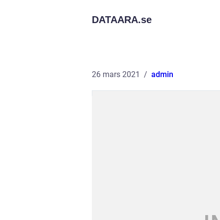
DATAARA.
se
26 mars 2021
admin