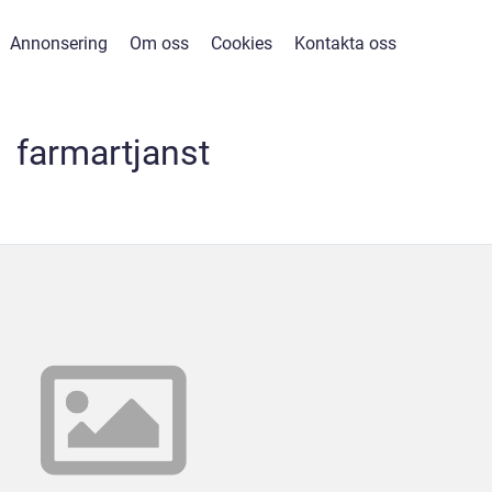
Annonsering
Om oss
Cookies
Kontakta oss
farmartjanst