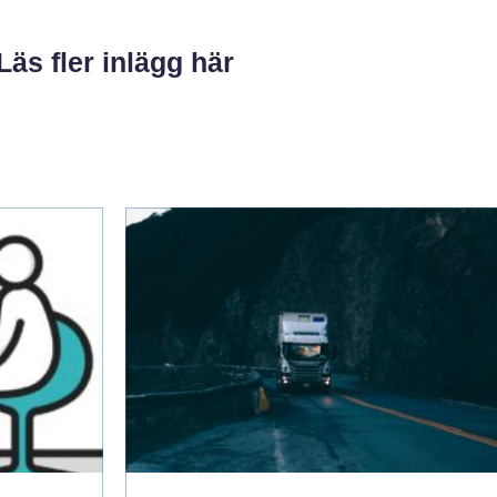
Läs fler inlägg här