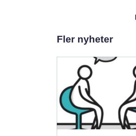
Fler nyheter