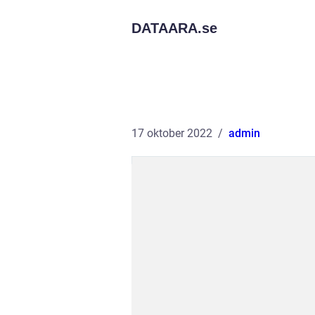
DATAARA.
se
17 oktober 2022
admin