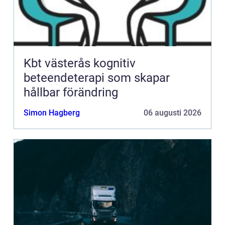
Kbt västerås kognitiv
beteendeterapi som skapar
hållbar förändring
Simon Hagberg
06 augusti 2026