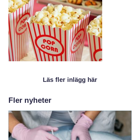
Läs fler inlägg här
Fler nyheter