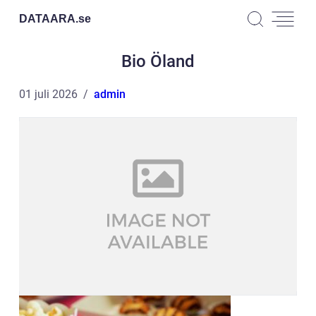
DATAARA.
se
Bio Öland
01 juli 2026
admin