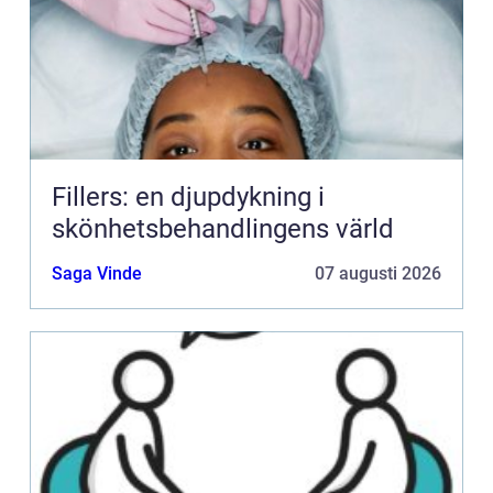
Fillers: en djupdykning i
skönhetsbehandlingens värld
Saga Vinde
07 augusti 2026