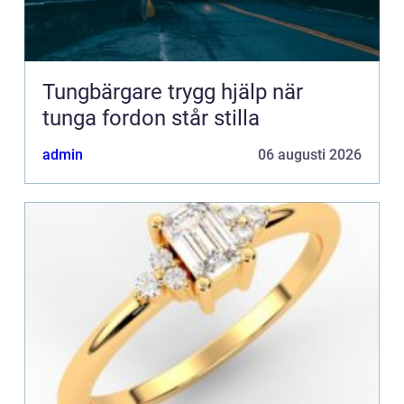
Tungbärgare trygg hjälp när
tunga fordon står stilla
admin
06 augusti 2026