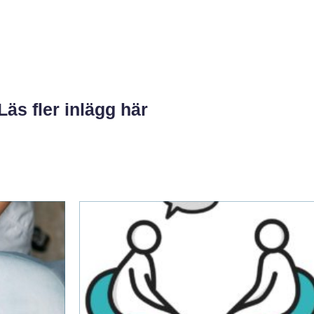
Läs fler inlägg här