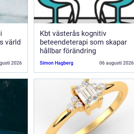
i
Kbt västerås kognitiv
s värld
beteendeterapi som skapar
hållbar förändring
gusti 2026
Simon Hagberg
06 augusti 2026