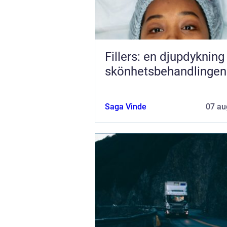
Fillers: en djupdykning 
skönhetsbehandlingen
Saga Vinde
07 au