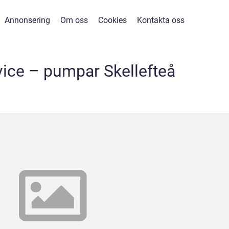
Annonsering
Om oss
Cookies
Kontakta oss
ice – pumpar Skellefteå