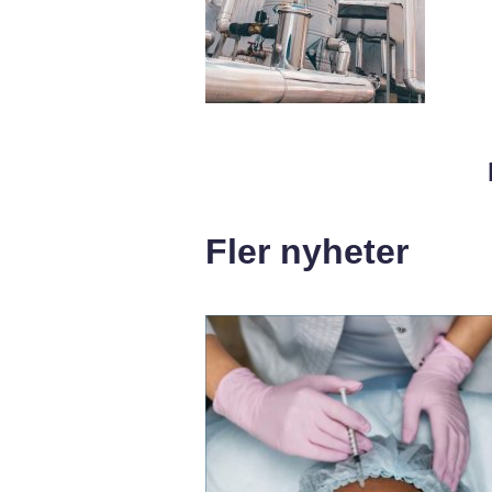
Fler nyheter