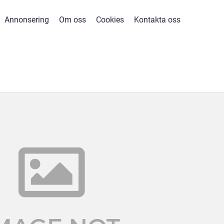
Annonsering
Om oss
Cookies
Kontakta oss