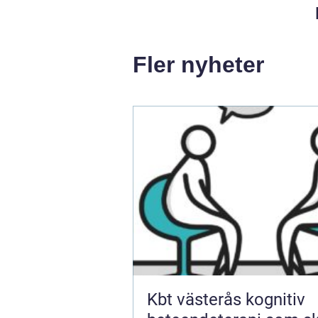
Fler nyheter
Kbt västerås kognitiv