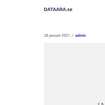
DATAARA.
se
28 januari 2021
admin