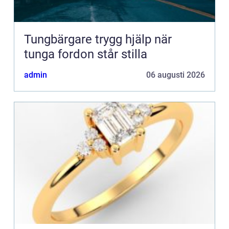
Tungbärgare trygg hjälp när
tunga fordon står stilla
admin
06 augusti 2026