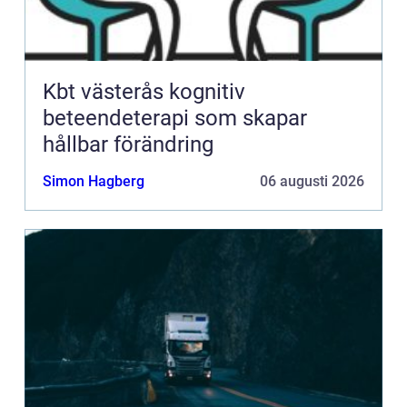
Kbt västerås kognitiv
beteendeterapi som skapar
hållbar förändring
Simon Hagberg
06 augusti 2026