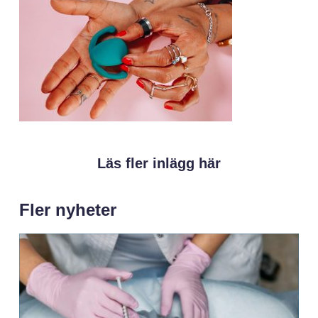
Läs fler inlägg här
Fler nyheter