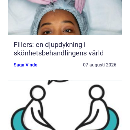
Fillers: en djupdykning i
skönhetsbehandlingens värld
Saga Vinde
07 augusti 2026