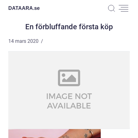
DATAARA.
se
En förbluffande första köp
14 mars 2020