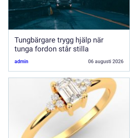
Tungbärgare trygg hjälp när
tunga fordon står stilla
admin
06 augusti 2026