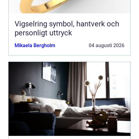
Vigselring symbol, hantverk och
personligt uttryck
Mikaela Bergholm
04 augusti 2026