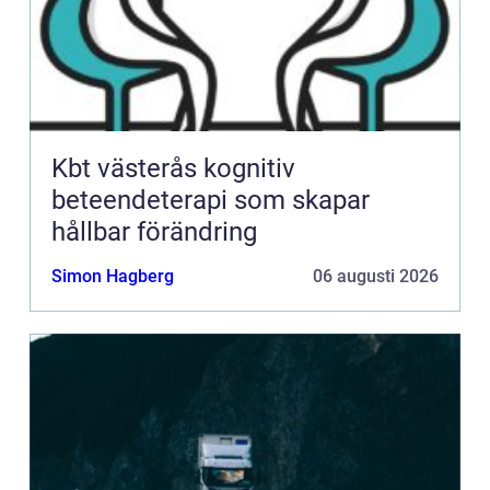
Kbt västerås kognitiv
beteendeterapi som skapar
hållbar förändring
Simon Hagberg
06 augusti 2026