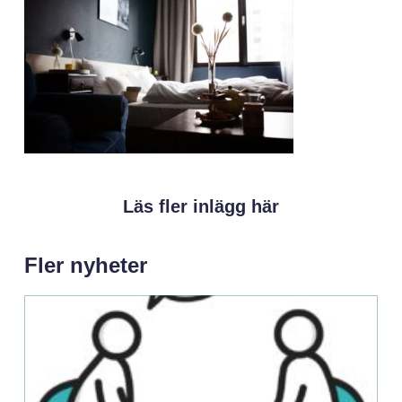
Läs fler inlägg här
Fler nyheter