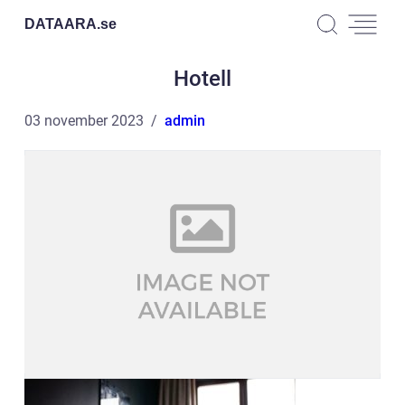
DATAARA.
se
Hotell
03 november 2023
admin