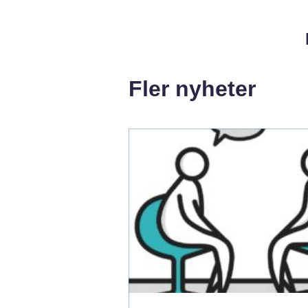
Fler nyheter