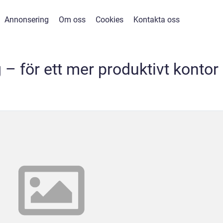
Annonsering
Om oss
Cookies
Kontakta oss
– för ett mer produktivt kontor