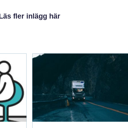
Läs fler inlägg här