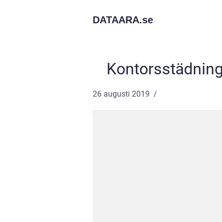
DATAARA.
se
Kontorsstädning 
26 augusti 2019