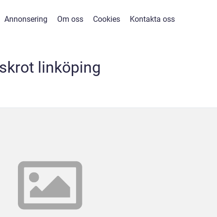
Annonsering
Om oss
Cookies
Kontakta oss
skrot linköping