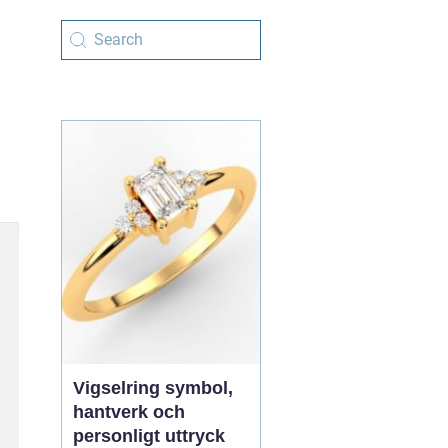
Vigselring symbol,
hantverk och
personligt uttryck