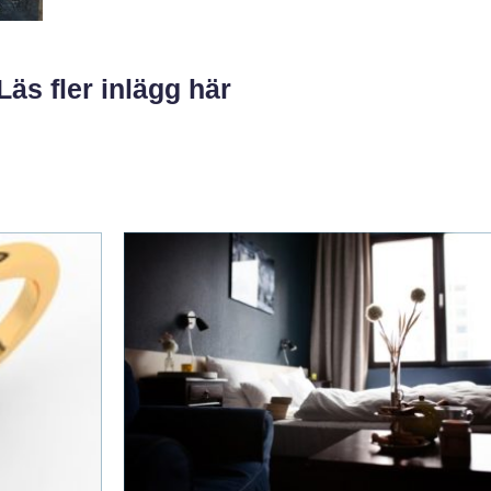
Läs fler inlägg här