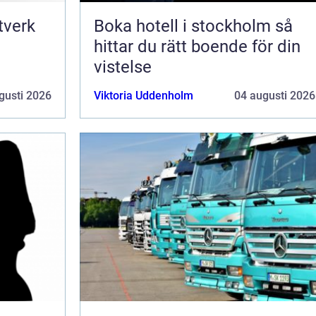
Boka hotell i stockholm så
hittar du rätt boende för din
vistelse
gusti 2026
Viktoria Uddenholm
04 augusti 2026