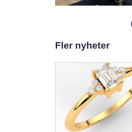
Fler nyheter