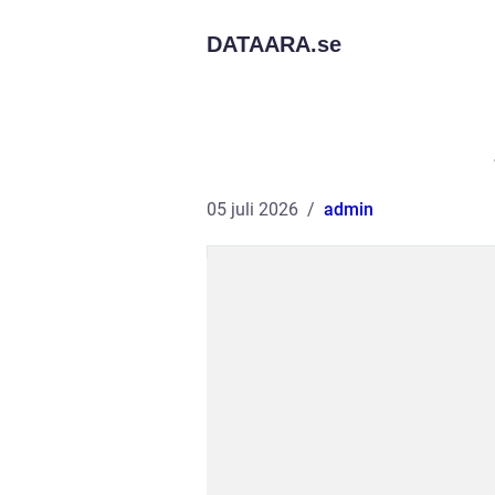
DATAARA.
se
05 juli 2026
admin