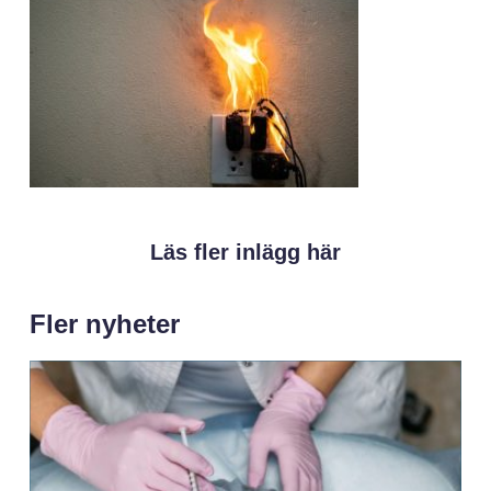
Läs fler inlägg här
Fler nyheter