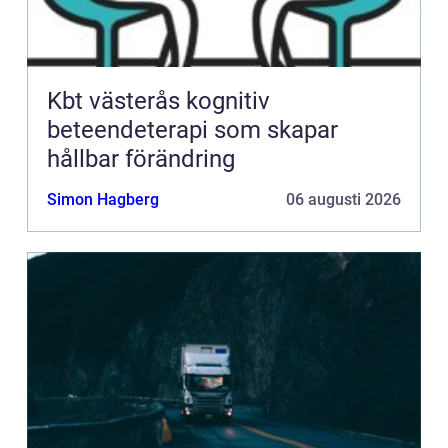
Kbt västerås kognitiv
beteendeterapi som skapar
hållbar förändring
Simon Hagberg
06 augusti 2026