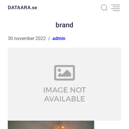
DATAARA.
se
brand
30 november 2022
admin