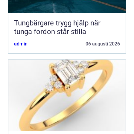
Tungbärgare trygg hjälp när
tunga fordon står stilla
admin
06 augusti 2026