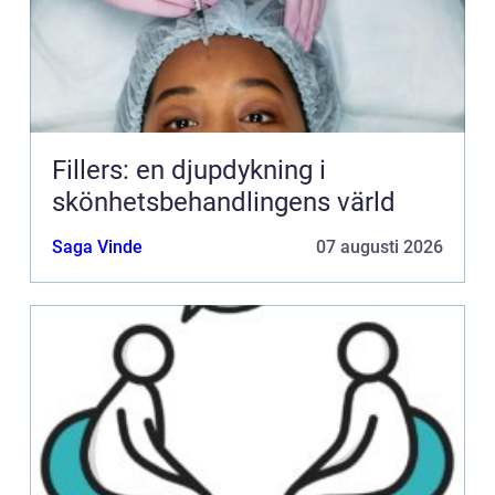
Fillers: en djupdykning i
skönhetsbehandlingens värld
Saga Vinde
07 augusti 2026